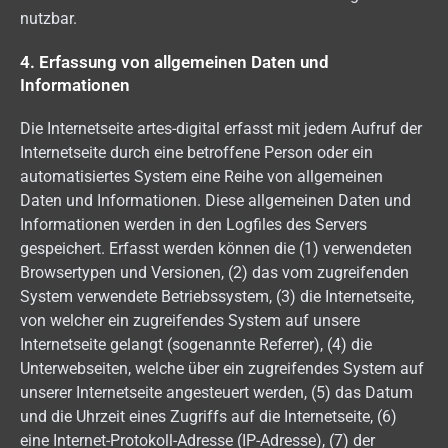
nutzbar.
4. Erfassung von allgemeinen Daten und
Informationen
Die Internetseite artes-digital erfasst mit jedem Aufruf der
Internetseite durch eine betroffene Person oder ein
automatisiertes System eine Reihe von allgemeinen
Daten und Informationen. Diese allgemeinen Daten und
Informationen werden in den Logfiles des Servers
gespeichert. Erfasst werden können die (1) verwendeten
Browsertypen und Versionen, (2) das vom zugreifenden
System verwendete Betriebssystem, (3) die Internetseite,
von welcher ein zugreifendes System auf unsere
Internetseite gelangt (sogenannte Referrer), (4) die
Unterwebseiten, welche über ein zugreifendes System auf
unserer Internetseite angesteuert werden, (5) das Datum
und die Uhrzeit eines Zugriffs auf die Internetseite, (6)
eine Internet-Protokoll-Adresse (IP-Adresse), (7) der