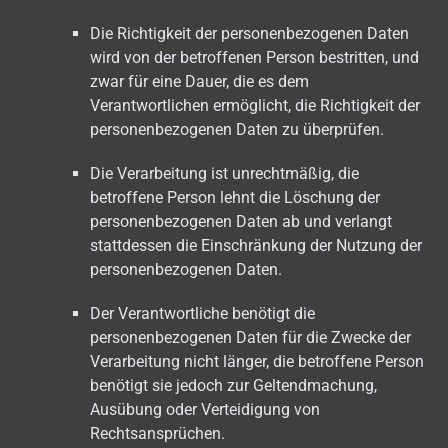
Die Richtigkeit der personenbezogenen Daten
wird von der betroffenen Person bestritten, und
zwar für eine Dauer, die es dem
Verantwortlichen ermöglicht, die Richtigkeit der
personenbezogenen Daten zu überprüfen.
Die Verarbeitung ist unrechtmäßig, die
betroffene Person lehnt die Löschung der
personenbezogenen Daten ab und verlangt
stattdessen die Einschränkung der Nutzung der
personenbezogenen Daten.
Der Verantwortliche benötigt die
personenbezogenen Daten für die Zwecke der
Verarbeitung nicht länger, die betroffene Person
benötigt sie jedoch zur Geltendmachung,
Ausübung oder Verteidigung von
Rechtsansprüchen.