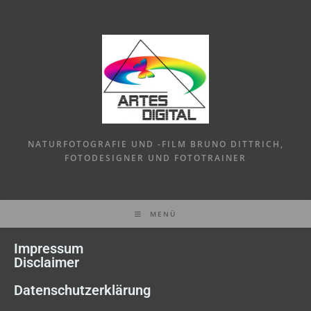
NATURFOTOGRAFIE UND -FILM BRUNO DITTRICH,
FOTODESIGNER UND FOTOTRAINER
MENÜ
Impressum
Disclaimer
Datenschutzerklärung