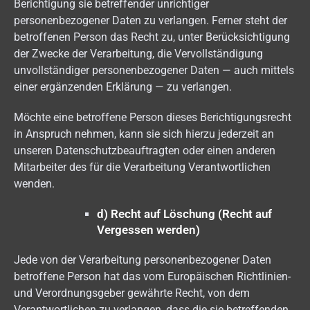
Berichtigung sie betreffender unrichtiger
personenbezogener Daten zu verlangen. Ferner steht der
betroffenen Person das Recht zu, unter Berücksichtigung
der Zwecke der Verarbeitung, die Vervollständigung
unvollständiger personenbezogener Daten — auch mittels
einer ergänzenden Erklärung — zu verlangen.
Möchte eine betroffene Person dieses Berichtigungsrecht
in Anspruch nehmen, kann sie sich hierzu jederzeit an
unseren Datenschutzbeauftragten oder einen anderen
Mitarbeiter des für die Verarbeitung Verantwortlichen
wenden.
d) Recht auf Löschung (Recht auf
Vergessen werden)
Jede von der Verarbeitung personenbezogener Daten
betroffene Person hat das vom Europäischen Richtlinien-
und Verordnungsgeber gewährte Recht, von dem
Verantwortlichen zu verlangen, dass die sie betreffenden