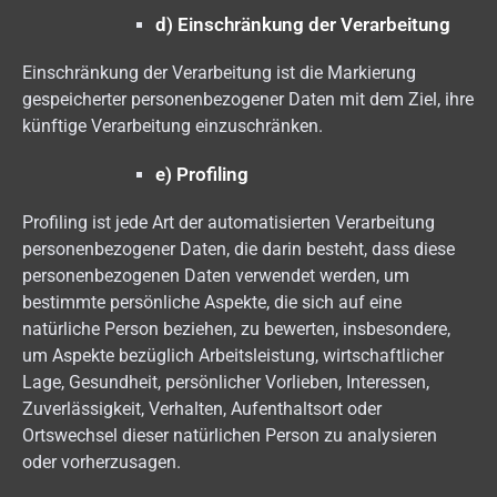
d) Einschränkung der Verarbeitung
Einschränkung der Verarbeitung ist die Markierung
gespeicherter personenbezogener Daten mit dem Ziel, ihre
künftige Verarbeitung einzuschränken.
e) Profiling
Profiling ist jede Art der automatisierten Verarbeitung
personenbezogener Daten, die darin besteht, dass diese
personenbezogenen Daten verwendet werden, um
bestimmte persönliche Aspekte, die sich auf eine
natürliche Person beziehen, zu bewerten, insbesondere,
um Aspekte bezüglich Arbeitsleistung, wirtschaftlicher
Lage, Gesundheit, persönlicher Vorlieben, Interessen,
Zuverlässigkeit, Verhalten, Aufenthaltsort oder
Ortswechsel dieser natürlichen Person zu analysieren
oder vorherzusagen.