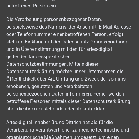
betroffenen Person ein.
Die Verarbeitung personenbezogener Daten,
beispielsweise des Namens, der Anschrift, E-Mail-Adresse
oder Telefonnummer einer betroffenen Person, erfolgt
stets im Einklang mit der Datenschutz-Grundverordnung
und in Übereinstimmung mit den für artes-digital
geltenden landesspezifischen
Datenschutzbestimmungen. Mittels dieser
Datenschutzerklärung möchte unser Unternehmen die
Öffentlichkeit über Art, Umfang und Zweck der von uns
erhobenen, genutzten und verarbeiteten
personenbezogenen Daten informieren. Ferner werden
betroffene Personen mittels dieser Datenschutzerklärung
über die ihnen zustehenden Rechte aufgeklärt.
Artes-digital Inhaber Bruno Dittrich hat als für die
Verarbeitung Verantwortlicher zahlreiche technische und
organisatorische Maßnahmen umgesetzt, um einen