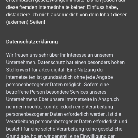
diese fremden Internetinhalte keinen Einfluss habe,
distanziere ich mich ausdrücklich von dem Inhalt dieser
(externen) Seiten!
Datenschutzerklärung
Wir freuen uns sehr über Ihr Interesse an unserem
Unternehmen. Datenschutz hat einen besonders hohen
Stellenwert für artes-digital. Eine Nutzung der
Internetseiten ist grundsätzlich ohne jede Angabe
personenbezogener Daten möglich. Sofern eine
betroffene Person besondere Services unseres
Unternehmens über unsere Internetseite in Anspruch
nehmen möchte, könnte jedoch eine Verarbeitung
personenbezogener Daten erforderlich werden. Ist die
Verarbeitung personenbezogener Daten erforderlich und
besteht für eine solche Verarbeitung keine gesetzliche
Grundlage, holen wir generell eine Einwilligung der