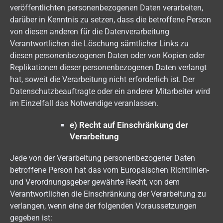
veröffentlichten personenbezogenen Daten verarbeiten,
darüber in Kenntnis zu setzen, dass die betroffene Person
von diesen anderen für die Datenverarbeitung
Verantwortlichen die Löschung sämtlicher Links zu
diesen personenbezogenen Daten oder von Kopien oder
Replikationen dieser personenbezogenen Daten verlangt
hat, soweit die Verarbeitung nicht erforderlich ist. Der
Datenschutzbeauftragte oder ein anderer Mitarbeiter wird
im Einzelfall das Notwendige veranlassen.
e) Recht auf Einschränkung der
Verarbeitung
Jede von der Verarbeitung personenbezogener Daten
betroffene Person hat das vom Europäischen Richtlinien-
und Verordnungsgeber gewährte Recht, von dem
Verantwortlichen die Einschränkung der Verarbeitung zu
verlangen, wenn eine der folgenden Voraussetzungen
gegeben ist: