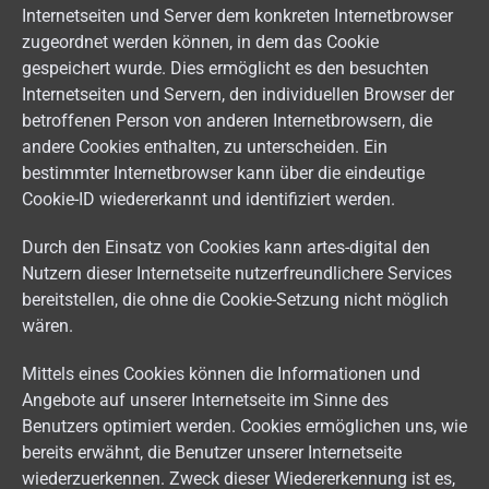
Internetseiten und Server dem konkreten Internetbrowser
zugeordnet werden können, in dem das Cookie
gespeichert wurde. Dies ermöglicht es den besuchten
Internetseiten und Servern, den individuellen Browser der
betroffenen Person von anderen Internetbrowsern, die
andere Cookies enthalten, zu unterscheiden. Ein
bestimmter Internetbrowser kann über die eindeutige
Cookie-ID wiedererkannt und identifiziert werden.
Durch den Einsatz von Cookies kann artes-digital den
Nutzern dieser Internetseite nutzerfreundlichere Services
bereitstellen, die ohne die Cookie-Setzung nicht möglich
wären.
Mittels eines Cookies können die Informationen und
Angebote auf unserer Internetseite im Sinne des
Benutzers optimiert werden. Cookies ermöglichen uns, wie
bereits erwähnt, die Benutzer unserer Internetseite
wiederzuerkennen. Zweck dieser Wiedererkennung ist es,