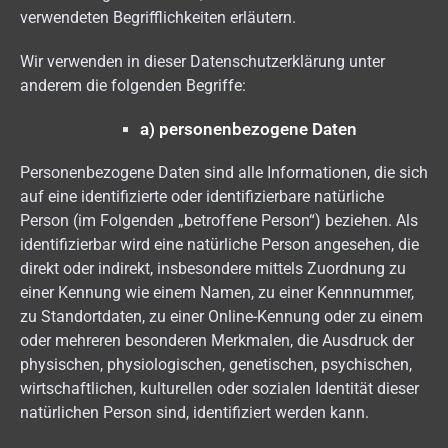
verwendeten Begrifflichkeiten erläutern.
Wir verwenden in dieser Datenschutzerklärung unter
anderem die folgenden Begriffe:
a) personenbezogene Daten
Personenbezogene Daten sind alle Informationen, die sich
auf eine identifizierte oder identifizierbare natürliche
Person (im Folgenden „betroffene Person“) beziehen. Als
identifizierbar wird eine natürliche Person angesehen, die
direkt oder indirekt, insbesondere mittels Zuordnung zu
einer Kennung wie einem Namen, zu einer Kennnummer,
zu Standortdaten, zu einer Online-Kennung oder zu einem
oder mehreren besonderen Merkmalen, die Ausdruck der
physischen, physiologischen, genetischen, psychischen,
wirtschaftlichen, kulturellen oder sozialen Identität dieser
natürlichen Person sind, identifiziert werden kann.