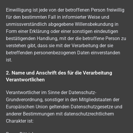
Einwilligung ist jede von der betroffenen Person freiwillig
für den bestimmten Fall in informierter Weise und
unmissverständlich abgegebene Willensbekundung in
Form einer Erklärung oder einer sonstigen eindeutigen
bestätigenden Handlung, mit der die betroffene Person zu
verstehen gibt, dass sie mit der Verarbeitung der sie
betreffenden personenbezogenen Daten einverstanden
ist.
2. Name und Anschrift des für die Verarbeitung
Verantwortlichen
Verantwortlicher im Sinne der Datenschutz-
Grundverordnung, sonstiger in den Mitgliedstaaten der
Europäischen Union geltenden Datenschutzgesetze und
anderer Bestimmungen mit datenschutzrechtlichem
Charakter ist: