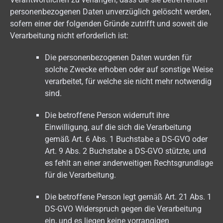
personenbezogenen Daten unverzüglich gelöscht werden,
sofern einer der folgenden Gründe zutrifft und soweit die
Verarbeitung nicht erforderlich ist:
Die personenbezogenen Daten wurden für
solche Zwecke erhoben oder auf sonstige Weise
verarbeitet, für welche sie nicht mehr notwendig
sind.
Die betroffene Person widerruft ihre
Einwilligung, auf die sich die Verarbeitung
gemäß Art. 6 Abs. 1 Buchstabe a DS-GVO oder
Art. 9 Abs. 2 Buchstabe a DS-GVO stützte, und
es fehlt an einer anderweitigen Rechtsgrundlage
für die Verarbeitung.
Die betroffene Person legt gemäß Art. 21 Abs. 1
DS-GVO Widerspruch gegen die Verarbeitung
ein, und es liegen keine vorrangigen