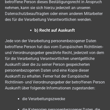
betroffene Person dieses Bestätigungsrecht in Anspruch
nehmen, kann sie sich hierzu jederzeit an unseren
Datenschutzbeauftragten oder einen anderen Mitarbeiter
des für die Verarbeitung Verantwortlichen wenden.
b) Recht auf Auskunft
Jede von der Verarbeitung personenbezogener Daten
betroffene Person hat das vom Europäischen Richtlinien-
und Verordnungsgeber gewährte Recht, jederzeit von dem
für die Verarbeitung Verantwortlichen unentgeltliche
Auskunft über die zu seiner Person gespeicherten
personenbezogenen Daten und eine Kopie dieser
Auskunft zu erhalten. Ferner hat der Europäische
Richtlinien- und Verordnungsgeber der betroffenen Person
Auskunft über folgende Informationen zugestanden:
die Verarbeitungszwecke
die Kategorien personenbezogener Daten, die