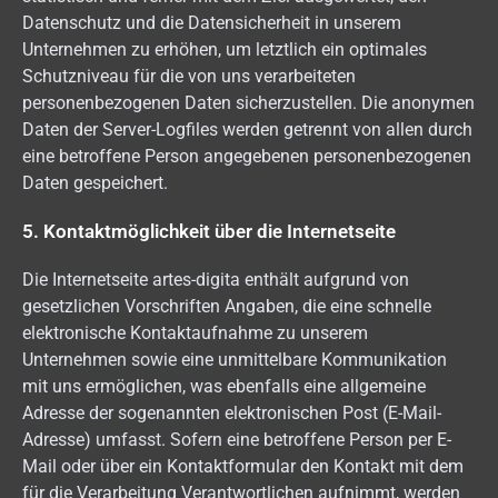
Datenschutz und die Datensicherheit in unserem
Unternehmen zu erhöhen, um letztlich ein optimales
Schutzniveau für die von uns verarbeiteten
personenbezogenen Daten sicherzustellen. Die anonymen
Daten der Server-Logfiles werden getrennt von allen durch
eine betroffene Person angegebenen personenbezogenen
Daten gespeichert.
5. Kontaktmöglichkeit über die Internetseite
Die Internetseite artes-digita enthält aufgrund von
gesetzlichen Vorschriften Angaben, die eine schnelle
elektronische Kontaktaufnahme zu unserem
Unternehmen sowie eine unmittelbare Kommunikation
mit uns ermöglichen, was ebenfalls eine allgemeine
Adresse der sogenannten elektronischen Post (E-Mail-
Adresse) umfasst. Sofern eine betroffene Person per E-
Mail oder über ein Kontaktformular den Kontakt mit dem
für die Verarbeitung Verantwortlichen aufnimmt, werden