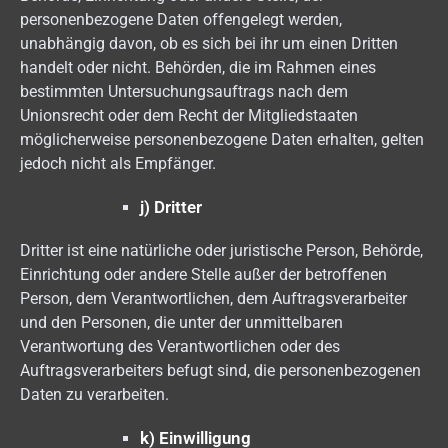
personenbezogene Daten offengelegt werden,
unabhängig davon, ob es sich bei ihr um einen Dritten
handelt oder nicht. Behörden, die im Rahmen eines
bestimmten Untersuchungsauftrags nach dem
Unionsrecht oder dem Recht der Mitgliedstaaten
möglicherweise personenbezogene Daten erhalten, gelten
jedoch nicht als Empfänger.
j) Dritter
Dritter ist eine natürliche oder juristische Person, Behörde,
Einrichtung oder andere Stelle außer der betroffenen
Person, dem Verantwortlichen, dem Auftragsverarbeiter
und den Personen, die unter der unmittelbaren
Verantwortung des Verantwortlichen oder des
Auftragsverarbeiters befugt sind, die personenbezogenen
Daten zu verarbeiten.
k) Einwilligung