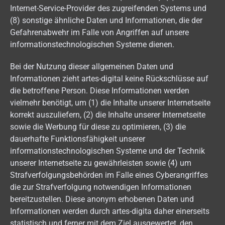
Internet-Service-Provider des zugreifenden Systems und
(8) sonstige ähnliche Daten und Informationen, die der
Gefahrenabwehr im Falle von Angriffen auf unsere
informationstechnologischen Systeme dienen.
Bei der Nutzung dieser allgemeinen Daten und
Informationen zieht artes-digital keine Rückschlüsse auf
die betroffene Person. Diese Informationen werden
vielmehr benötigt, um (1) die Inhalte unserer Internetseite
korrekt auszuliefern, (2) die Inhalte unserer Internetseite
sowie die Werbung für diese zu optimieren, (3) die
dauerhafte Funktionsfähigkeit unserer
informationstechnologischen Systeme und der Technik
unserer Internetseite zu gewährleisten sowie (4) um
Strafverfolgungsbehörden im Falle eines Cyberangriffes
die zur Strafverfolgung notwendigen Informationen
bereitzustellen. Diese anonym erhobenen Daten und
Informationen werden durch artes-digita daher einerseits
statistisch und ferner mit dem Ziel ausgewertet, den