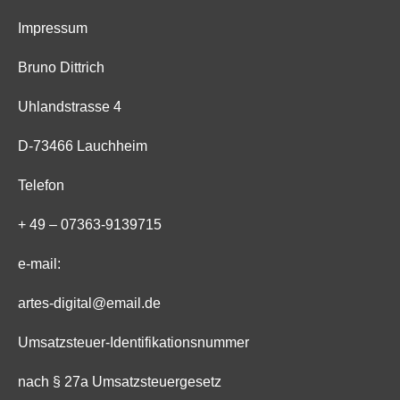
Impressum
Bruno Dittrich
Uhlandstrasse 4
D-73466 Lauchheim
Telefon
+ 49 – 07363-9139715
e-mail:
artes-digital@email.de
Umsatzsteuer-Identifikationsnummer
nach § 27a Umsatzsteuergesetz