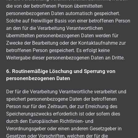
die von der betroffenen Person übermittelten
personenbezogenen Daten automatisch gespeichert.
Solche auf freiwilliger Basis von einer betroffenen Person
an den für die Verarbeitung Verantwortlichen
übermittelten personenbezogenen Daten werden für
Zwecke der Bearbeitung oder der Kontaktaufnahme zur
betroffenen Person gespeichert. Es erfolgt keine
Weitergabe dieser personenbezogenen Daten an Dritte.
6. Routinemäßige Löschung und Sperrung von
personenbezogenen Daten
Der für die Verarbeitung Verantwortliche verarbeitet und
speichert personenbezogene Daten der betroffenen
Person nur für den Zeitraum, der zur Erreichung des
Speicherungszwecks erforderlich ist oder sofern dies
durch den Europäischen Richtlinien- und
Verordnungsgeber oder einen anderen Gesetzgeber in
Gesetzen oder Vorschriften, welchen der für die