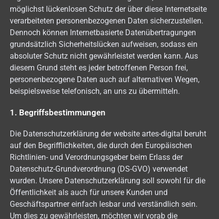
möglichst lückenlosen Schutz der über diese Internetseite
verarbeiteten personenbezogenen Daten sicherzustellen.
Dennoch können Internetbasierte Datenübertragungen
grundsätzlich Sicherheitslücken aufweisen, sodass ein
absoluter Schutz nicht gewährleistet werden kann. Aus
diesem Grund steht es jeder betroffenen Person frei,
personenbezogene Daten auch auf alternativen Wegen,
beispielsweise telefonisch, an uns zu übermitteln.
1. Begriffsbestimmungen
Die Datenschutzerklärung der website artes-digital beruht
auf den Begrifflichkeiten, die durch den Europäischen
Richtlinien- und Verordnungsgeber beim Erlass der
Datenschutz-Grundverordnung (DS-GVO) verwendet
wurden. Unsere Datenschutzerklärung soll sowohl für die
Öffentlichkeit als auch für unsere Kunden und
Geschäftspartner einfach lesbar und verständlich sein.
Um dies zu gewährleisten, möchten wir vorab die