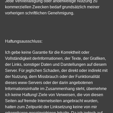
Jede Vervielfältigung oder anderweitige Nutzung zu
kommerziellen Zwecken bedarf grundsätzlich meiner
vorherigen schriftlichen Genehmigung.
Haftungsausschluss:
Ich gebe keine Garantie für die Korrektheit oder
Vollständigkeit derInformationen, der Texte, der Grafiken,
der Links, sonstiger Daten und Darstellungen auf diesem
Server. Für jeglichen Schaden, der direkt oder indirekt mit
der Nutzung, dem Missbrauch oder der Funktionalität
dieses www-Servers oder der darin angebotenen
Informationsinhalte im Zusammenhang steht, übernehme
ich keine Haftung! Ziele von Verweisen, die von diesen
Seiten auf fremde Internetseiten angebracht wurden,
hatten zum Zeitpunkt der Linksetzung keine von mir
erkennbaren gesetzwidrigen Inhalte. Da ich jedoch auf