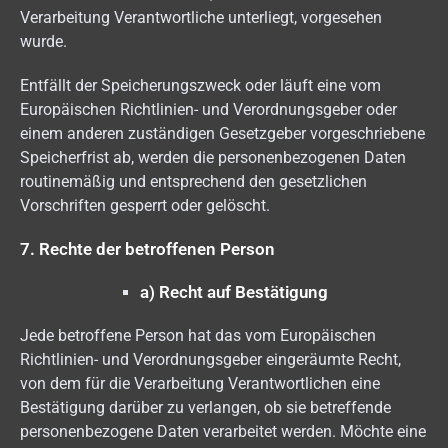
Verarbeitung Verantwortliche unterliegt, vorgesehen
wurde.
Entfällt der Speicherungszweck oder läuft eine vom
Europäischen Richtlinien- und Verordnungsgeber oder
einem anderen zuständigen Gesetzgeber vorgeschriebene
Speicherfrist ab, werden die personenbezogenen Daten
routinemäßig und entsprechend den gesetzlichen
Vorschriften gesperrt oder gelöscht.
7. Rechte der betroffenen Person
a) Recht auf Bestätigung
Jede betroffene Person hat das vom Europäischen
Richtlinien- und Verordnungsgeber eingeräumte Recht,
von dem für die Verarbeitung Verantwortlichen eine
Bestätigung darüber zu verlangen, ob sie betreffende
personenbezogene Daten verarbeitet werden. Möchte eine