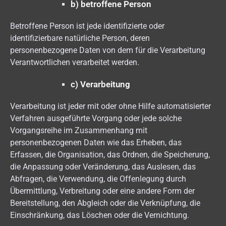
b) betroffene Person
Betroffene Person ist jede identifizierte oder
identifizierbare natürliche Person, deren
personenbezogene Daten von dem für die Verarbeitung
Verantwortlichen verarbeitet werden.
c) Verarbeitung
Verarbeitung ist jeder mit oder ohne Hilfe automatisierter
Verfahren ausgeführte Vorgang oder jede solche
Vorgangsreihe im Zusammenhang mit
personenbezogenen Daten wie das Erheben, das
Erfassen, die Organisation, das Ordnen, die Speicherung,
die Anpassung oder Veränderung, das Auslesen, das
Abfragen, die Verwendung, die Offenlegung durch
Übermittlung, Verbreitung oder eine andere Form der
Bereitstellung, den Abgleich oder die Verknüpfung, die
Einschränkung, das Löschen oder die Vernichtung.