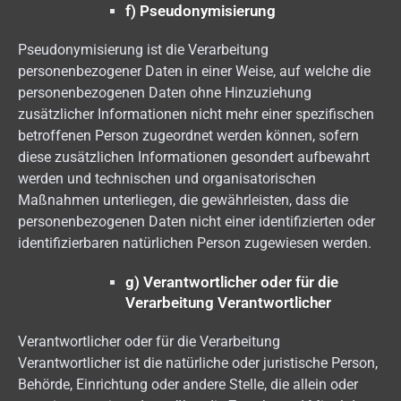
f) Pseudonymisierung
Pseudonymisierung ist die Verarbeitung
personenbezogener Daten in einer Weise, auf welche die
personenbezogenen Daten ohne Hinzuziehung
zusätzlicher Informationen nicht mehr einer spezifischen
betroffenen Person zugeordnet werden können, sofern
diese zusätzlichen Informationen gesondert aufbewahrt
werden und technischen und organisatorischen
Maßnahmen unterliegen, die gewährleisten, dass die
personenbezogenen Daten nicht einer identifizierten oder
identifizierbaren natürlichen Person zugewiesen werden.
g) Verantwortlicher oder für die
Verarbeitung Verantwortlicher
Verantwortlicher oder für die Verarbeitung
Verantwortlicher ist die natürliche oder juristische Person,
Behörde, Einrichtung oder andere Stelle, die allein oder