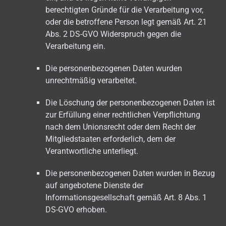
berechtigten Gründe für die Verarbeitung vor,
oder die betroffene Person legt gemäß Art. 21
Abs. 2 DS-GVO Widerspruch gegen die
Verarbeitung ein.
Die personenbezogenen Daten wurden
unrechtmäßig verarbeitet.
Die Löschung der personenbezogenen Daten ist
zur Erfüllung einer rechtlichen Verpflichtung
nach dem Unionsrecht oder dem Recht der
Mitgliedstaaten erforderlich, dem der
Verantwortliche unterliegt.
Die personenbezogenen Daten wurden in Bezug
auf angebotene Dienste der
Informationsgesellschaft gemäß Art. 8 Abs. 1
DS-GVO erhoben.