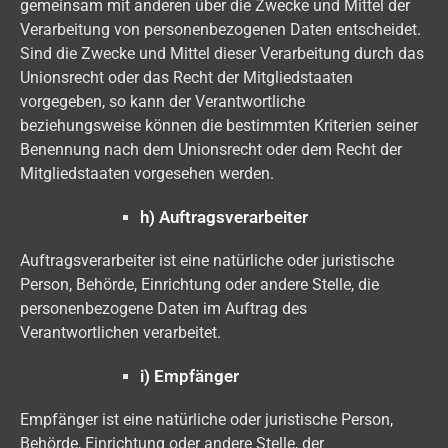
gemeinsam mit anderen über die Zwecke und Mittel der
Verarbeitung von personenbezogenen Daten entscheidet.
Sind die Zwecke und Mittel dieser Verarbeitung durch das
Unionsrecht oder das Recht der Mitgliedstaaten
vorgegeben, so kann der Verantwortliche
beziehungsweise können die bestimmten Kriterien seiner
Benennung nach dem Unionsrecht oder dem Recht der
Mitgliedstaaten vorgesehen werden.
h) Auftragsverarbeiter
Auftragsverarbeiter ist eine natürliche oder juristische
Person, Behörde, Einrichtung oder andere Stelle, die
personenbezogene Daten im Auftrag des
Verantwortlichen verarbeitet.
i) Empfänger
Empfänger ist eine natürliche oder juristische Person,
Behörde, Einrichtung oder andere Stelle, der