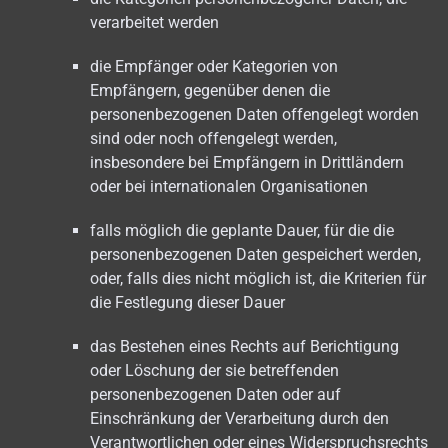
verarbeitet werden
die Empfänger oder Kategorien von
Empfängern, gegenüber denen die
personenbezogenen Daten offengelegt worden
sind oder noch offengelegt werden,
insbesondere bei Empfängern in Drittländern
oder bei internationalen Organisationen
falls möglich die geplante Dauer, für die die
personenbezogenen Daten gespeichert werden,
oder, falls dies nicht möglich ist, die Kriterien für
die Festlegung dieser Dauer
das Bestehen eines Rechts auf Berichtigung
oder Löschung der sie betreffenden
personenbezogenen Daten oder auf
Einschränkung der Verarbeitung durch den
Verantwortlichen oder eines Widerspruchsrechts