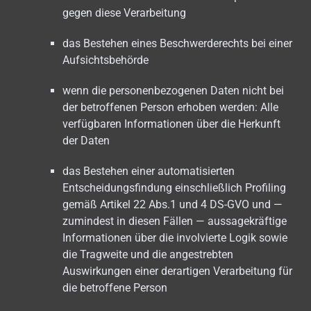
gegen diese Verarbeitung
das Bestehen eines Beschwerderechts bei einer
Aufsichtsbehörde
wenn die personenbezogenen Daten nicht bei
der betroffenen Person erhoben werden: Alle
verfügbaren Informationen über die Herkunft
der Daten
das Bestehen einer automatisierten
Entscheidungsfindung einschließlich Profiling
gemäß Artikel 22 Abs.1 und 4 DS-GVO und —
zumindest in diesen Fällen — aussagekräftige
Informationen über die involvierte Logik sowie
die Tragweite und die angestrebten
Auswirkungen einer derartigen Verarbeitung für
die betroffene Person