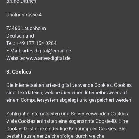
Bruno Dittrich
Uhalndstrasse 4
73466 Lauchheim
Deutschland
Tel.: +49 177 154 0284
E-Mail: artes-digital@email.de
Website: www.artes-digital.de
3. Cookies
Die Internetseiten artes-digital verwende Cookies. Cookies
sind Textdateien, welche über einen Internetbrowser auf
einem Computersystem abgelegt und gespeichert werden.
Zahlreiche Internetseiten und Server verwenden Cookies.
Viele Cookies enthalten eine sogenannte Cookie-ID. Eine
Cookie-ID ist eine eindeutige Kennung des Cookies. Sie
besteht aus einer Zeichenfolge, durch welche