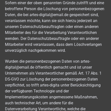
Sofern einer der oben genannten Gründe zutrifft und eine
betroffene Person die Löschung von personenbezogenen
Daten, die bei artes-digital@email.de gespeichert sind,
veranlassen möchte, kann sie sich hierzu jederzeit an
unseren Datenschutzbeauftragten oder einen anderen
Mitarbeiter des für die Verarbeitung Verantwortlichen
wenden. Der Datenschutzbeauftragte oder ein anderer
Mitarbeiter wird veranlassen, dass dem Löschverlangen
unverzüglich nachgekommen wird.
Wurden die personenbezogenen Daten von artes-
digital@email.de öffentlich gemacht und ist unser
Unternehmen als Verantwortlicher gemäß Art. 17 Abs. 1
DS-GVO zur Löschung der personenbezogenen Daten
verpflichtet, so trifft artes-digita unter Berücksichtigung
der verfügbaren Technologie und der
Implementierungskosten angemessene Maßnahmen,
auch technischer Art, um andere für die
Datenverarbeitung Verantwortliche, welche die