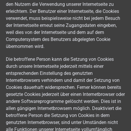
den Nutzern die Verwendung unserer Internetseite zu
erleichtern. Der Benutzer einer Internetseite, die Cookies
verwendet, muss beispielsweise nicht bei jedem Besuch
der Internetseite erneut seine Zugangsdaten eingeben,
weil dies von der Internetseite und dem auf dem
Computersystem des Benutzers abgelegten Cookie
übernommen wird.
Die betroffene Person kann die Setzung von Cookies
durch unsere Internetseite jederzeit mittels einer
entsprechenden Einstellung des genutzten
Internetbrowsers verhindern und damit der Setzung von
Cookies dauerhaft widersprechen. Ferner können bereits
gesetzte Cookies jederzeit über einen Internetbrowser oder
andere Softwareprogramme gelöscht werden. Dies ist in
allen gängigen Internetbrowsern möglich. Deaktiviert die
betroffene Person die Setzung von Cookies in dem
genutzten Internetbrowser, sind unter Umständen nicht
alle Funktionen unserer Internetseite vollumfänglich