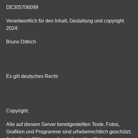
DE305706099
Verantwortlich für den Inhalt, Gestaltung und copyright
2024:
Bruno Dittrich
Es gilt deutsches Recht
Copyright:
Alle auf diesem Server bereitgestellten Texte, Fotos,
Grafiken und Programme sind urheberrechtlich geschützt.