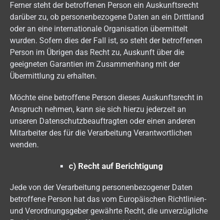
Ferner steht der betroffenen Person ein Auskunftsrecht
darüber zu, ob personenbezogene Daten an ein Drittland
oder an eine internationale Organisation übermittelt
wurden. Sofern dies der Fall ist, so steht der betroffenen
Person im Übrigen das Recht zu, Auskunft über die
geeigneten Garantien im Zusammenhang mit der
Übermittlung zu erhalten.
Möchte eine betroffene Person dieses Auskunftsrecht in
Anspruch nehmen, kann sie sich hierzu jederzeit an
unseren Datenschutzbeauftragten oder einen anderen
Mitarbeiter des für die Verarbeitung Verantwortlichen
wenden.
c) Recht auf Berichtigung
Jede von der Verarbeitung personenbezogener Daten
betroffene Person hat das vom Europäischen Richtlinien-
und Verordnungsgeber gewährte Recht, die unverzügliche